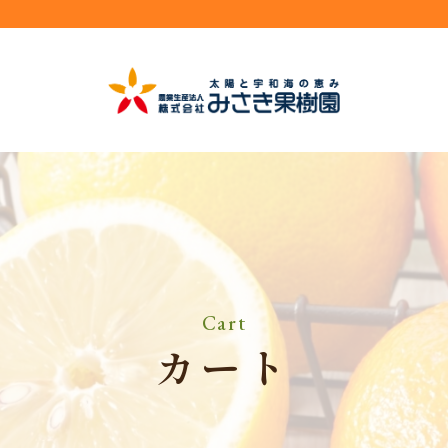
Cart
カート