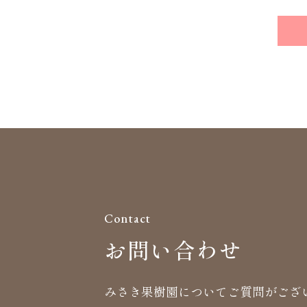
Contact
お問い合わせ
みさき果樹園についてご質問がござ