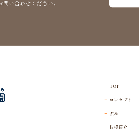
お問い合わせください。
TOP
コンセプト
強み
柑橘紹介