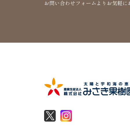
お問い合わせフォームよりお気軽に