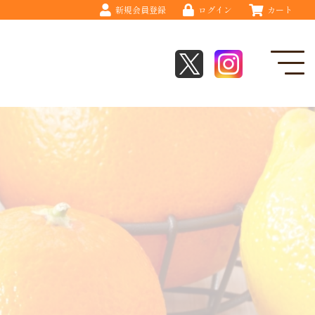
新規会員登録
ログイン
カート