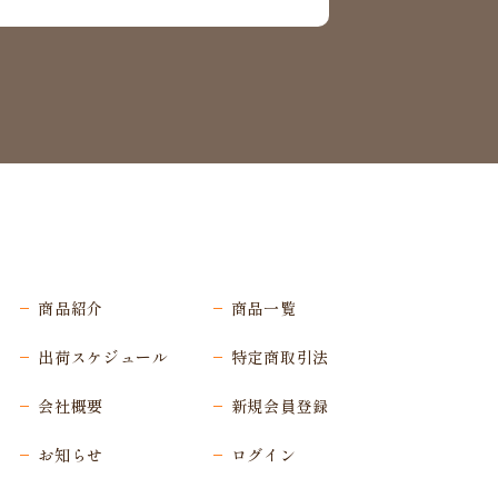
商品紹介
商品一覧
出荷スケジュール
特定商取引法
会社概要
新規会員登録
お知らせ
ログイン