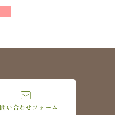
問い合わせフォーム