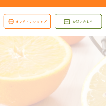
オンラインショップ
お問い合わせ