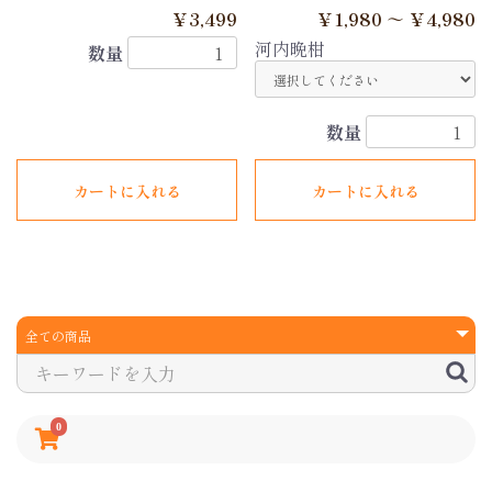
￥3,499
￥1,980 ～ ￥4,980
河内晩柑
数量
数量
カートに入れる
カートに入れる
0