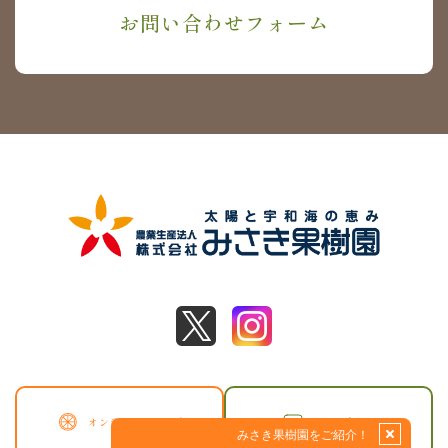
お問い合わせフォーム
オンラインショップ
お問い合わせ