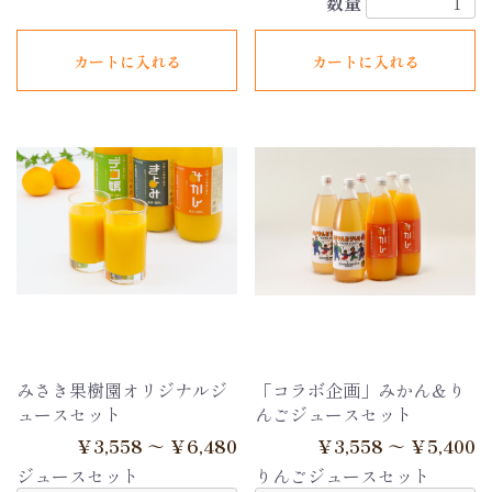
数量
カートに入れる
カートに入れる
みさき果樹園オリジナルジ
「コラボ企画」みかん＆り
ュースセット
んごジュースセット
￥3,558 ～ ￥6,480
￥3,558 ～ ￥5,400
ジュースセット
りんごジュースセット