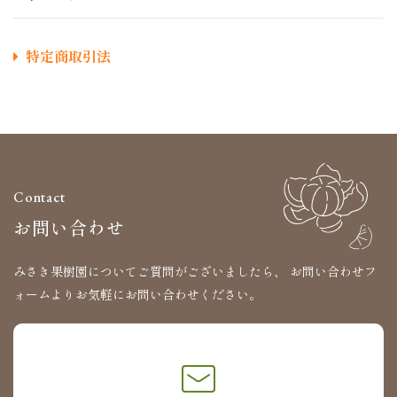
特定商取引法
Contact
お問い合わせ
みさき果樹園についてご質問がございましたら、
お問い合わせフ
ォームよりお気軽にお問い合わせください。