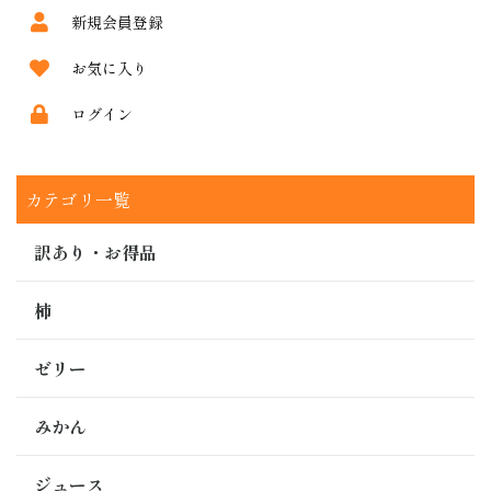
新規会員登録
お気に入り
ログイン
カテゴリ一覧
訳あり・お得品
柿
ゼリー
みかん
ジュース