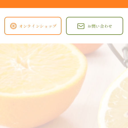
オンラインショップ
お問い合わせ