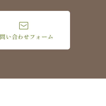
問い合わせフォーム