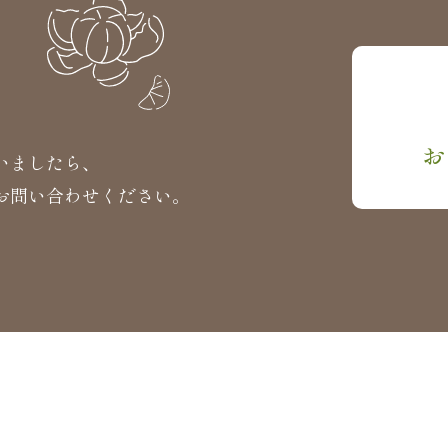
お
いましたら、
お問い合わせください。