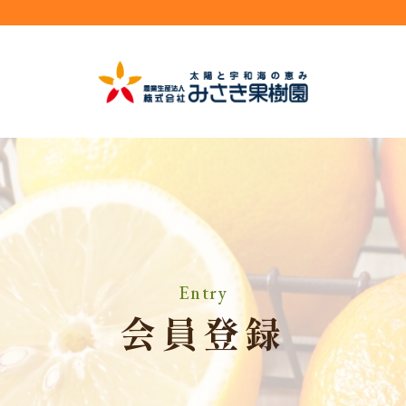
Entry
会員登録