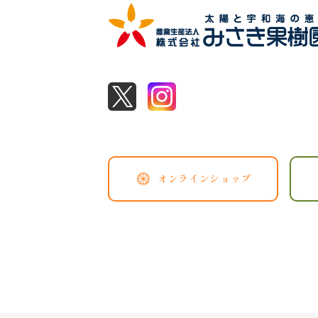
オンラインショップ