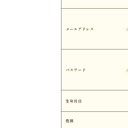
メールアドレス
パスワード
生年月日
性別