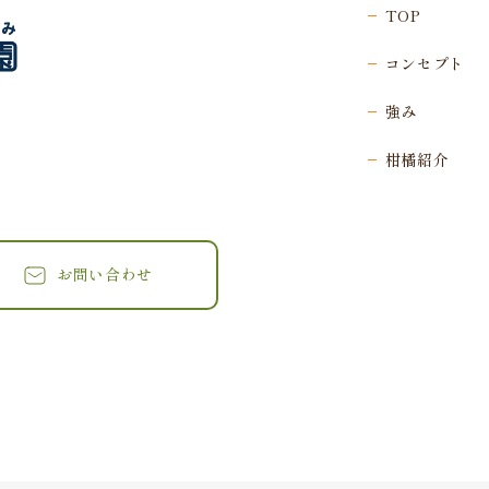
TOP
コンセプト
強み
柑橘紹介
お問い合わせ