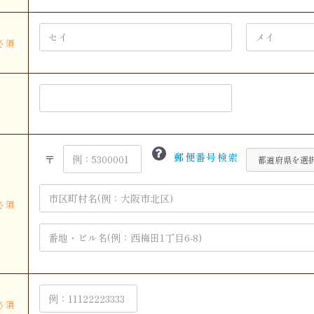
必須
郵便番号検索
〒
必須
必須