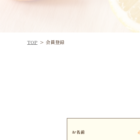
TOP
>
会員登録
お名前