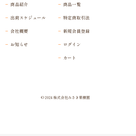
商品紹介
商品一覧
出荷スケジュール
特定商取引法
会社概要
新規会員登録
お知らせ
ログイン
カート
© 2024 株式会社みさき果樹園