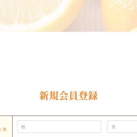
新規会員登録
必須