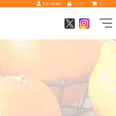
新規会員登録
ログイン
カート