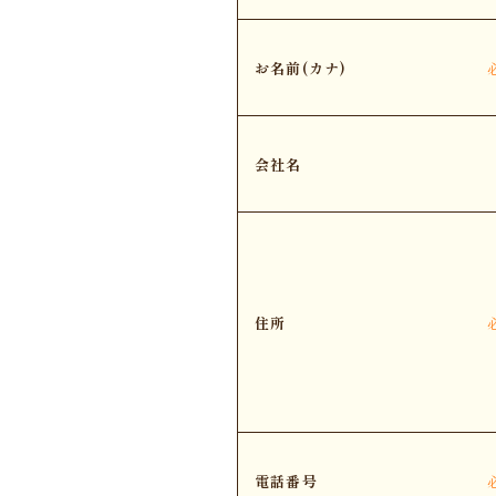
お名前(カナ)
会社名
住所
電話番号