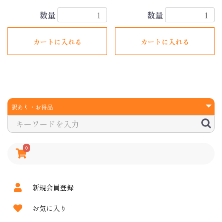
数量
数量
カートに入れる
カートに入れる
0
新規会員登録
お気に入り