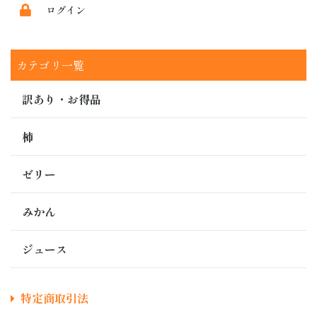
ログイン
カテゴリ一覧
訳あり・お得品
柿
ゼリー
みかん
ジュース
特定商取引法