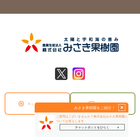
オンラインショップ
お問い合わせ
© 2024 株式会社みさき果樹園