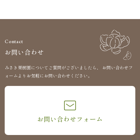
Contact
お問い合わせ
みさき果樹園についてご質問がございましたら、
お問い合わせフ
ォームよりお気軽にお問い合わせください。
お問い合わせフォーム