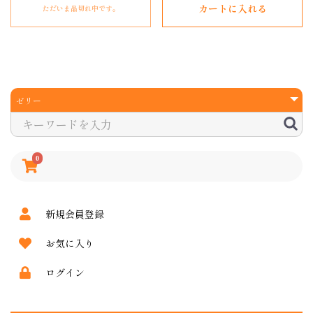
カートに入れる
ただいま品切れ中です。
0
新規会員登録
お気に入り
ログイン