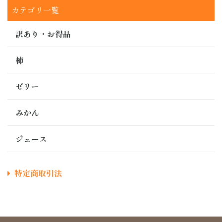
カテゴリ一覧
訳あり・お得品
柿
ゼリー
みかん
ジュース
特定商取引法