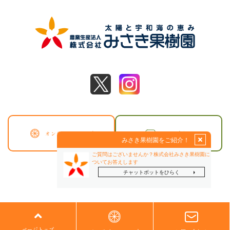
オンラインショップ
お問い合わせ
© 2024 株式会社みさき果樹園
ページトップ