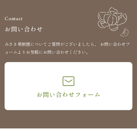
Contact
お問い合わせ
みさき果樹園についてご質問がございましたら、
お問い合わせフ
ォームよりお気軽にお問い合わせください。
お問い合わせフォーム