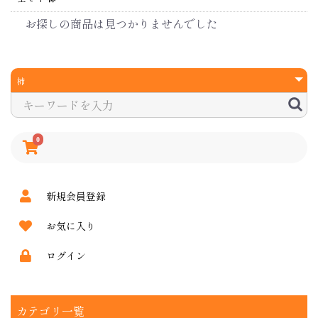
お探しの商品は見つかりませんでした
0
新規会員登録
お気に入り
ログイン
カテゴリ一覧