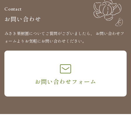
Contact
お問い合わせ
みさき果樹園についてご質問がございましたら、
お問い合わせフ
ォームよりお気軽にお問い合わせください。
お問い合わせフォーム