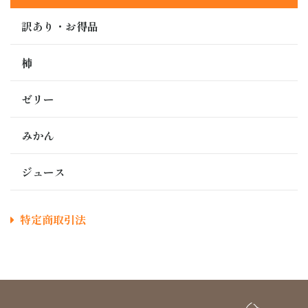
訳あり・お得品
柿
ゼリー
みかん
ジュース
特定商取引法